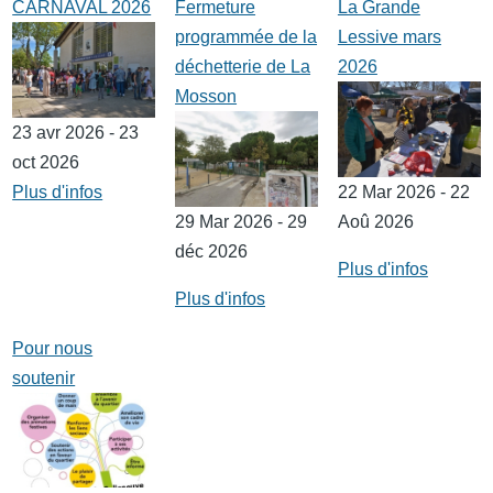
CARNAVAL 2026
Fermeture
La Grande
programmée de la
Lessive mars
déchetterie de La
2026
Mosson
23 avr 2026 - 23
oct 2026
Plus d'infos
22 Mar 2026 - 22
29 Mar 2026 - 29
Aoû 2026
déc 2026
Plus d'infos
Plus d'infos
Pour nous
soutenir