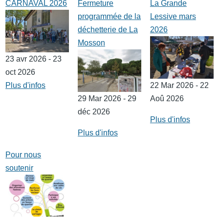
CARNAVAL 2026
Fermeture
La Grande
programmée de la
Lessive mars
déchetterie de La
2026
Mosson
23 avr 2026 - 23
oct 2026
Plus d'infos
22 Mar 2026 - 22
29 Mar 2026 - 29
Aoû 2026
déc 2026
Plus d'infos
Plus d'infos
Pour nous
soutenir