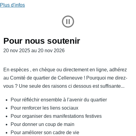
Plus d'infos
Play and Stop Slideshow
Pour nous soutenir
20 nov 2025 au 20 nov 2026
En espèces , en chèque ou directement en ligne, adhérez
au Comité de quartier de Celleneuve ! Pourquoi me direz-
vous ? Une seule des raisons ci dessous est suffisante...
Pour réfléchir ensemble à l'avenir du quartier
Pour renforcer les liens sociaux
Pour organiser des manifestations festives
Pour donner un coup de main
Pour améliorer son cadre de vie