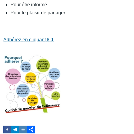
Pour être informé
Pour le plaisir de partager
Adhérez en cliquant ICI