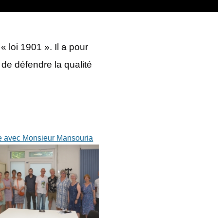
 loi 1901 ». Il a pour
 de défendre la qualité
e avec Monsieur Mansouria