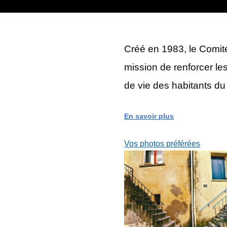
Créé en 1983, le Comité
mission de renforcer les
de vie des habitants du 
En savoir plus
Vos photos préférées