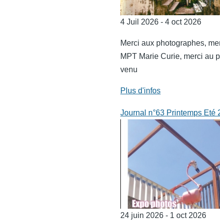
4 Juil 2026 - 4 oct 2026
Merci aux photographes, mer
MPT Marie Curie, merci au p
venu
Plus d'infos
Journal n°63 Printemps Eté
24 juin 2026 - 1 oct 2026