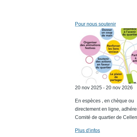
Pour nous soutenir
20 nov 2025 - 20 nov 2026
En espèces , en chèque ou
directement en ligne, adhér
Comité de quartier de Celle
Plus d'infos