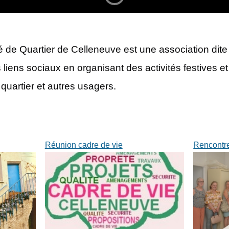
 de Quartier de Celleneuve est une association dite «
 liens sociaux en organisant des activités festives et
quartier et autres usagers.
Réunion cadre de vie
Rencontr