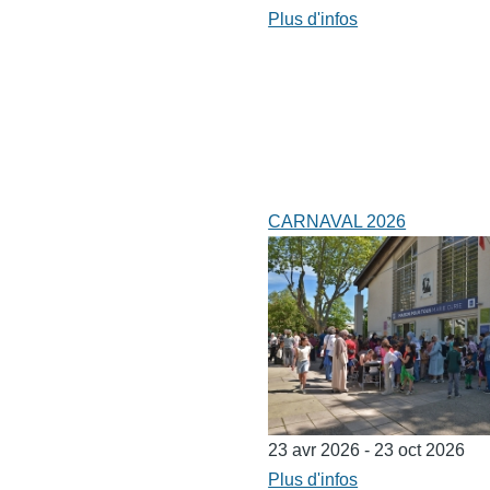
Plus d'infos
CARNAVAL 2026
23 avr 2026 - 23 oct 2026
Plus d'infos