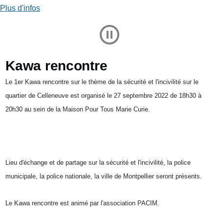
Plus d'infos
Play and Stop Slideshow
Kawa rencontre
Le 1er Kawa rencontre sur le thème de la sécurité et l'incivilité sur le
quartier de Celleneuve est organisé le 27 septembre 2022 de 18h30 à
20h30 au sein de la Maison Pour Tous Marie Curie.
Lieu d'échange et de partage sur la sécurité et l'incivilité, la police
municipale, la police nationale, la ville de Montpellier seront présents.
Le Kawa rencontre est animé par l'association PACIM.