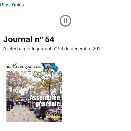
Plus d'infos
Play and Stop Slideshow
Journal n° 54
A télécharger le journal n° 54 de décembre 2021