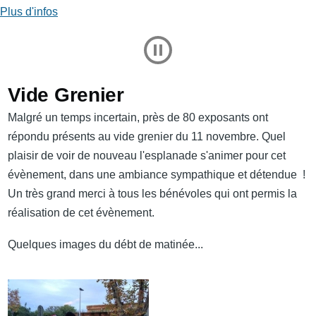
Plus d'infos
Play and Stop Slideshow
Vide Grenier
Malgré un temps incertain, près de 80 exposants ont
répondu présents au vide grenier du 11 novembre. Quel
plaisir de voir de nouveau l'esplanade s'animer pour cet
évènement, dans une ambiance sympathique et détendue !
Un très grand merci à tous les bénévoles qui ont permis la
réalisation de cet évènement.
Quelques images du débt de matinée...