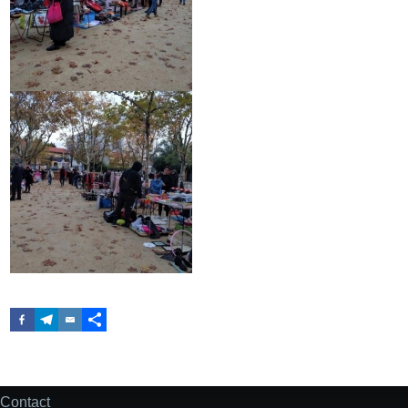
Contact