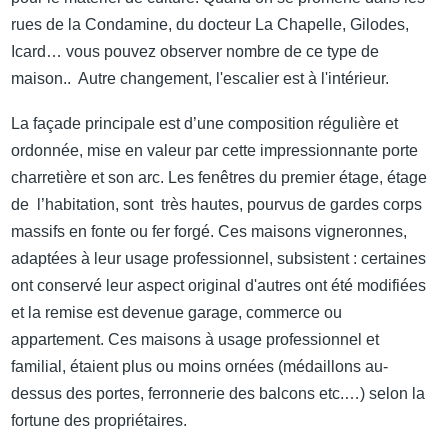
rues de la Condamine, du docteur La Chapelle, Gilodes,
Icard… vous pouvez observer nombre de ce type de
maison.. Autre changement, l'escalier est à l'intérieur.
La façade principale est d’une composition régulière et
ordonnée, mise en valeur par cette impressionnante porte
charretière et son arc. Les fenêtres du premier étage, étage
de l’habitation, sont très hautes, pourvus de gardes corps
massifs en fonte ou fer forgé. Ces maisons vigneronnes,
adaptées à leur usage professionnel, subsistent : certaines
ont conservé leur aspect original d'autres ont été modifiées
et la remise est devenue garage, commerce ou
appartement. Ces maisons à usage professionnel et
familial, étaient plus ou moins ornées (médaillons au-
dessus des portes, ferronnerie des balcons etc.…) selon la
fortune des propriétaires.