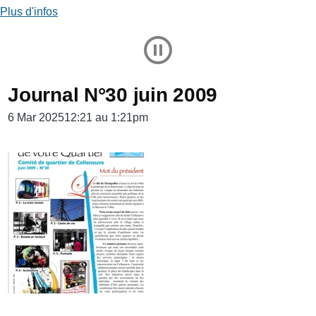
Plus d'infos
Play and Stop Slideshow
Journal N°30 juin 2009
6 Mar 202512:21 au 1:21pm