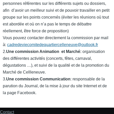
personnes référentes sur les différents sujets ou dossiers,
afin d’avoir un meilleur suivi et de pouvoir travailler en petit
groupe sur les points concernés (éviter les réunions où tout
est abordée et où on n’a pas le temps de débattre
réellement, être force de proposition)
Vous pouvez contacter directement la commission par mail
à:
cadredeviecomitedequartiercelleneuve@outlook.fr
2.
Une commission Animation et Marché:
organisation
des différentes activités (concerts, fêtes, carnaval,
dégustations …), et suivi de la qualité et de la promotion du
Marché de Cellleneuve.
3.
Une commission Communication
: responsable de la
parution du Journal, de la mise à jour du site Internet et de
la page Facebook.
Contact
Pied