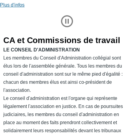
Plus d'infos
Play and Stop Slideshow
CA et Commissions de travail
LE CONSEIL D'ADMINISTRATION
Les membres du Conseil d'Administration collégial sont
élus lors de l'assemblée générale. Tous les membres du
conseil d'administration sont sur le même pied d'égalité :
chacun des membres élus est ainsi co-président de
l'association.
Le conseil d'administration est l'organe qui représente
légalement l'association en justice. En cas de poursuites
judiciaires, les membres du conseil d'administration en
place au moment des faits prendront collectivement et
solidairement leurs responsabilités devant les tribunaux