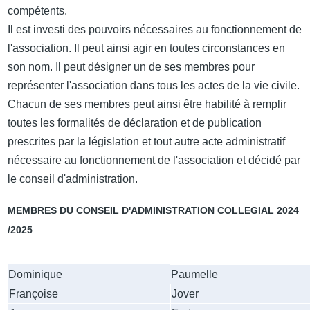
compétents.
Il est investi des pouvoirs nécessaires au fonctionnement de
l'association. Il peut ainsi agir en toutes circonstances en
son nom. Il peut désigner un de ses membres pour
représenter l'association dans tous les actes de la vie civile.
Chacun de ses membres peut ainsi être habilité à remplir
toutes les formalités de déclaration et de publication
prescrites par la législation et tout autre acte administratif
nécessaire au fonctionnement de l'association et décidé par
le conseil d'administration.
MEMBRES DU CONSEIL D'ADMINISTRATION COLLEGIAL 2024
/2025
Dominique
Paumelle
Françoise
Jover