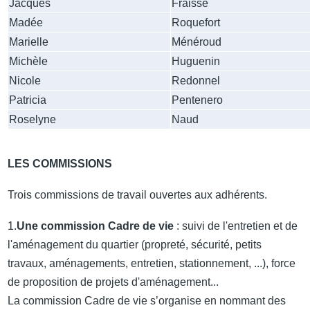
Jacques
Fraisse
Madée
Roquefort
Marielle
Ménéroud
Michèle
Huguenin
Nicole
Redonnel
Patricia
Pentenero
Roselyne
Naud
LES COMMISSIONS
Trois commissions de travail ouvertes aux adhérents.
1.
Une commission Cadre de vie
: suivi de l'entretien et de
l'aménagement du quartier (propreté, sécurité, petits
travaux, aménagements, entretien, stationnement, ...), force
de proposition de projets d'aménagement...
La commission Cadre de vie s’organise en nommant des