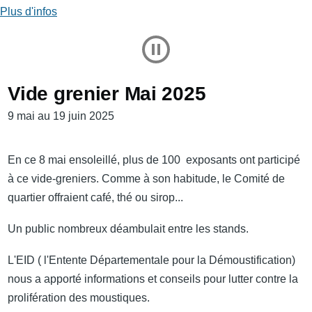
Plus d'infos
Play and Stop Slideshow
Vide grenier Mai 2025
9 mai au 19 juin 2025
En ce 8 mai ensoleillé, plus de 100 exposants ont participé
à ce vide-greniers. Comme à son habitude, le Comité de
quartier offraient café, thé ou sirop...
Un public nombreux déambulait entre les stands.
L'EID ( l'Entente Départementale pour la Démoustification)
nous a apporté informations et conseils pour lutter contre la
prolifération des moustiques.