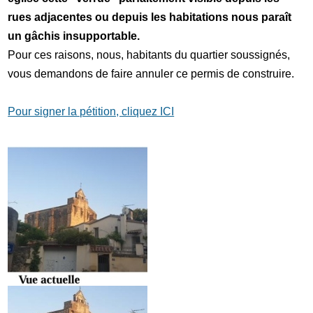
rues adjacentes ou depuis les habitations nous paraît
un gâchis insupportable.
Pour ces raisons, nous, habitants du quartier soussignés,
vous demandons de faire annuler ce permis de construire.
Pour signer la pétition, cliquez ICI