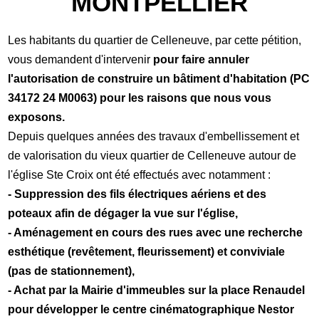
MONTPELLIER
Les habitants du quartier de Celleneuve, par cette pétition,
vous demandent d'intervenir
pour faire annuler
l'autorisation de construire un bâtiment d'habitation (PC
34172 24 M0063) pour les raisons que nous vous
exposons.
Depuis quelques années des travaux d'embellissement et
de valorisation du vieux quartier de Celleneuve autour de
l'église Ste Croix ont été effectués avec notamment :
- Suppression des fils électriques aériens et des
poteaux afin de dégager la vue sur l'église,
- Aménagement en cours des rues avec une recherche
esthétique (revêtement, fleurissement) et conviviale
(pas de stationnement),
- Achat par la Mairie d'immeubles sur la place Renaudel
pour développer le centre cinématographique Nestor