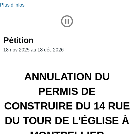
Plus d'infos
Play and Stop Slideshow
Pétition
18 nov 2025 au 18 déc 2026
ANNULATION DU
PERMIS DE
CONSTRUIRE DU 14 RUE
DU TOUR DE L'ÉGLISE À